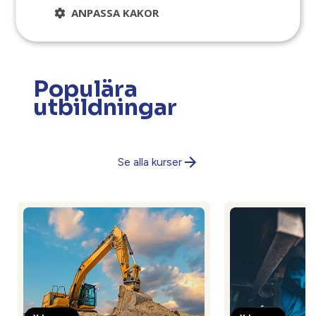
ANPASSA KAKOR
Populära
utbildningar
Se alla kurser