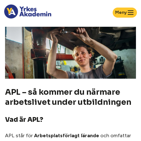
Meny
APL – så kommer du närmare
arbetslivet under utbildningen
Vad är APL?
APL står för
Arbetsplatsförlagt lärande
och omfattar