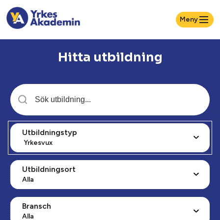
Meny
Hitta utbildning
Utbildningstyp
Yrkesvux
Utbildningsort
Alla
Bransch
Alla