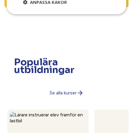
ANPASSA KAKOR
Populära
utbildningar
Se alla kurser