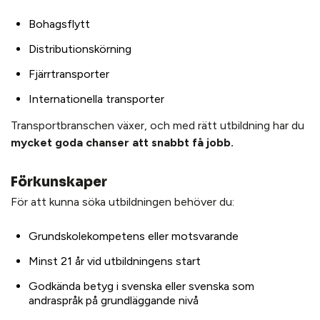
Bohagsflytt
Distributionskörning
Fjärrtransporter
Internationella transporter
Transportbranschen växer, och med rätt utbildning har du
mycket goda chanser att snabbt få jobb.
Förkunskaper
För att kunna söka utbildningen behöver du:
Grundskolekompetens eller motsvarande
Minst 21 år vid utbildningens start
Godkända betyg i svenska eller svenska som
andraspråk på grundläggande nivå