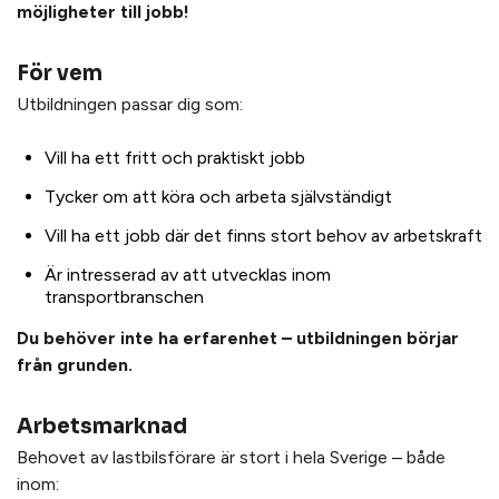
möjligheter till jobb!
För vem
Utbildningen passar dig som:
Vill ha ett fritt och praktiskt jobb
Tycker om att köra och arbeta självständigt
Vill ha ett jobb där det finns stort behov av arbetskraft
Är intresserad av att utvecklas inom
transportbranschen
Du behöver inte ha erfarenhet – utbildningen börjar
från grunden.
Arbetsmarknad
Behovet av lastbilsförare är stort i hela Sverige – både
inom: