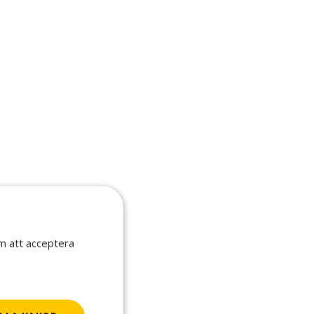
om att acceptera