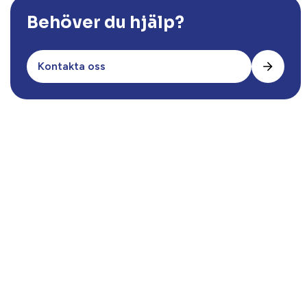
Behöver du hjälp?
Kontakta oss