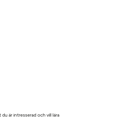
 du är intresserad och vill lära