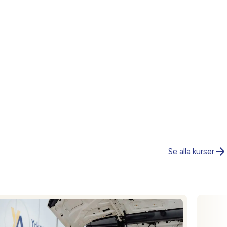
Se alla kurser