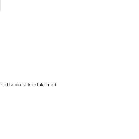
år ofta direkt kontakt med