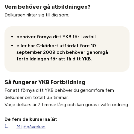
Vem behöver gå utbildningen?
Delkursen riktar sig till dig som:
behöver förnya ditt YKB för Lastbil
eller har C-körkort utfärdat före 10
september 2009 och behöver genomgå
fortbildningen för att få ditt YKB.
Så fungerar YKB Fortbildning
För att förnya ditt YKB behöver du genomföra fem
delkurser om totalt 35 timmar.
Varje delkurs är 7 timmar lång och kan göras i valfri ordning.
De fem delkurserna är:
Miljöpåverkan