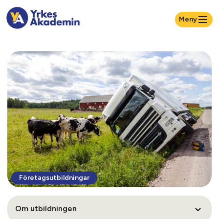
Meny
Företagsutbildningar
Om utbildningen