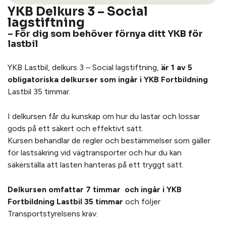
YKB Delkurs 3 – Social
lagstiftning
– För dig som behöver förnya ditt YKB för
lastbil
YKB Lastbil, delkurs 3 – Social lagstiftning,
är 1 av 5
obligatoriska delkurser som ingår i YKB Fortbildning
Lastbil 35 timmar.
I delkursen får du kunskap om hur du lastar och lossar
gods på ett säkert och effektivt sätt.
Kursen behandlar de regler och bestämmelser som gäller
för lastsäkring vid vägtransporter och hur du kan
säkerställa att lasten hanteras på ett tryggt sätt.
Delkursen omfattar 7 timmar och ingår i YKB
Fortbildning Lastbil 35 timmar
och följer
Transportstyrelsens krav.