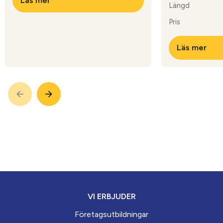
Läs mer
Längd
Pris
Läs mer
VI ERBJUDER
Företagsutbildningar