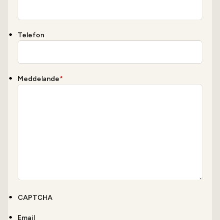
Telefon
Meddelande
*
CAPTCHA
Email