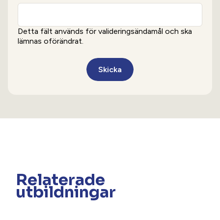
Detta fält används för valideringsändamål och ska
lämnas oförändrat.
Relaterade
utbildningar