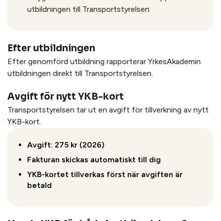
utbildningen till Transportstyrelsen.
Efter utbildningen
Efter genomförd utbildning rapporterar YrkesAkademin
utbildningen direkt till Transportstyrelsen.
Avgift för nytt YKB-kort
Transportstyrelsen tar ut en avgift för tillverkning av nytt
YKB-kort.
Avgift: 275 kr (2026)
Fakturan skickas automatiskt till dig
YKB-kortet tillverkas först när avgiften är
betald