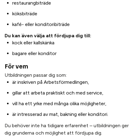
restaurangbiträde
köksbiträde
kafé- eller konditoribiträde
Du kan även välja att fördjupa dig till:
kock eller kallskänka
bagare eller konditor
För vem
Utbildningen passar dig som:
är inskriven på Arbetsförmedlingen,
gillar att arbeta praktiskt och med service,
vill ha ett yrke med många olika möjligheter,
är intresserad av mat, bakning eller konditori.
Du behöver inte ha tidigare erfarenhet – utbildningen ger
dig grunderna och möjlighet att fördjupa dig.