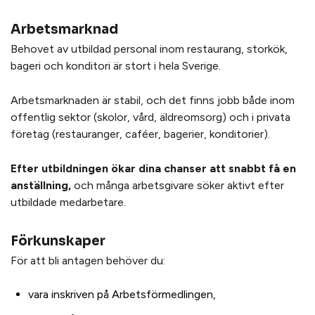
Arbetsmarknad
Behovet av utbildad personal inom restaurang, storkök,
bageri och konditori är stort i hela Sverige.
Arbetsmarknaden är stabil, och det finns jobb både inom
offentlig sektor (skolor, vård, äldreomsorg) och i privata
företag (restauranger, caféer, bagerier, konditorier).
Efter utbildningen ökar dina chanser att snabbt få en
anställning,
och många arbetsgivare söker aktivt efter
utbildade medarbetare.
Förkunskaper
För att bli antagen behöver du:
vara inskriven på Arbetsförmedlingen,