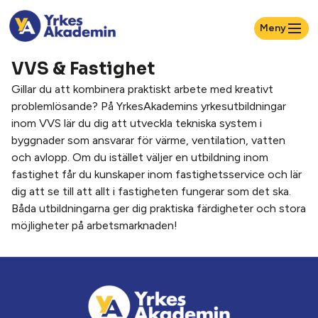
Meny
VVS & Fastighet
Gillar du att kombinera praktiskt arbete med kreativt
problemlösande? På YrkesAkademins yrkesutbildningar
inom VVS lär du dig att utveckla tekniska system i
byggnader som ansvarar för värme, ventilation, vatten
och avlopp. Om du istället väljer en utbildning inom
fastighet får du kunskaper inom fastighetsservice och lär
dig att se till att allt i fastigheten fungerar som det ska.
Båda utbildningarna ger dig praktiska färdigheter och stora
möjligheter på arbetsmarknaden!