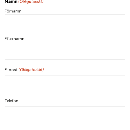
Namn
(Obligatoriskt)
Förnamn
Efternamn
E-post
(Obligatoriskt)
Telefon