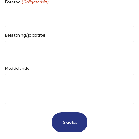
Företag
(Obligatoriskt)
Befattning/jobbtitel
Meddelande