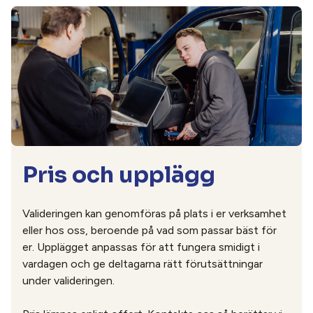
Pris och upplägg
Valideringen kan genomföras på plats i er verksamhet
eller hos oss, beroende på vad som passar bäst för
er. Upplägget anpassas för att fungera smidigt i
vardagen och ge deltagarna rätt förutsättningar
under valideringen.