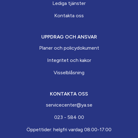
Lediga tjänster
Kontakta oss
UPPDRAG OCH ANSVAR
Planer och policydokument
Integritet och kakor
Visselblåsning
KONTAKTA OSS
servicecenter@ya.se
023 - 584 00
Öppettider: helgfri vardag 08:00-17:00