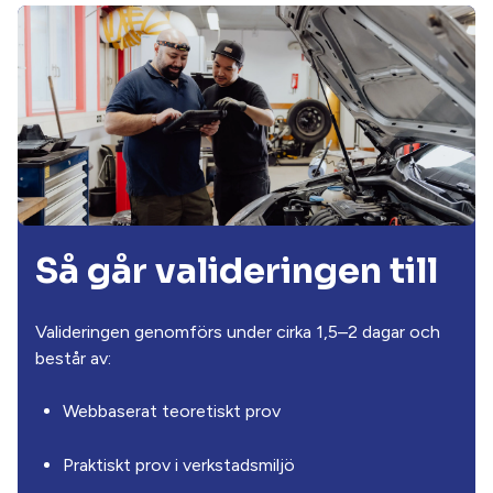
Så går valideringen till
Valideringen genomförs under cirka 1,5–2 dagar och
består av:
Webbaserat teoretiskt prov
Praktiskt prov i verkstadsmiljö