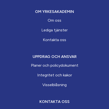
OM YRKESAKADEMIN
Om oss
Lediga tjänster
Kontakta oss
UPPDRAG OCH ANSVAR
Planer och policydokument
Integritet och kakor
Visselblåsning
KONTAKTA OSS