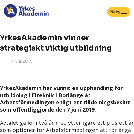
Meny
YrkesAkademin vinner
strategiskt viktig utbildning
7 juni, 2019
YrkesAkademin har vunnit en upphandling för
utbildning i Elteknik i Borlänge åt
Arbetsförmedlingen enligt ett tilldelningsbeslut
som offentliggjorde den 7 juni 2019.
Avtalet gäller i två år med ytterligare ett plus ett år
som optioner för Arbetsförmedlingen att förlänga