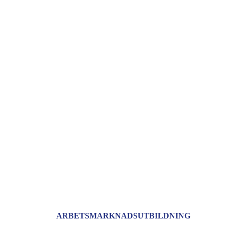
ARBETSMARKNADSUTBILDNING