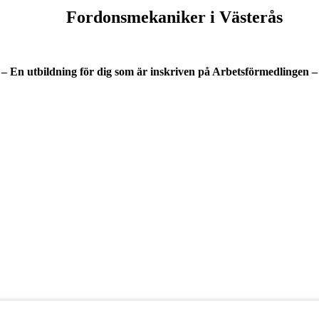
Fordonsmekaniker i Västerås
– En utbildning för dig som är inskriven på Arbetsförmedlingen –