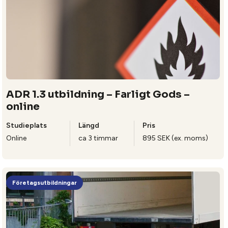
ADR 1.3 utbildning – Farligt Gods –
online
Studieplats
Längd
Pris
Online
ca 3 timmar
895 SEK (ex. moms)
Företagsutbildningar