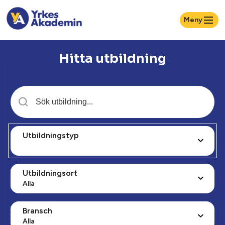
Meny
Hitta utbildning
Utbildningstyp
Utbildningsort
Alla
Bransch
Alla