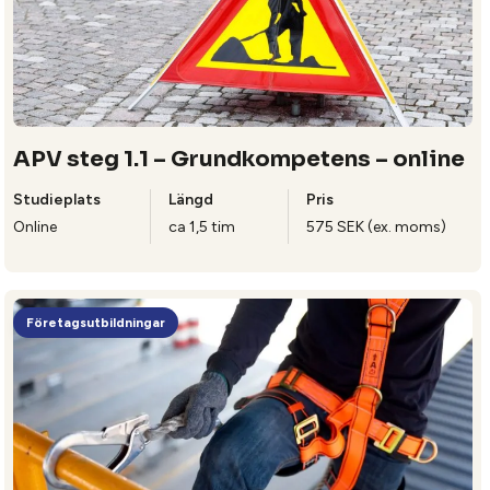
APV steg 1.1 – Grundkompetens – online
Studieplats
Längd
Pris
Online
ca 1,5 tim
575 SEK (ex. moms)
Företagsutbildningar